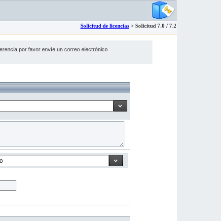
Solicitud de licencias
>
Solicitud 7.0 / 7.2
gerencia por favor envíe un correo electrónico